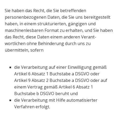
Sie haben das Recht, die Sie betreffenden
personenbezogenen Daten, die Sie uns bereitgestellt
haben, in einem strukturierten, gängigen und
maschinenlesbaren Format zu erhalten, und Sie haben
das Recht, diese Daten einem anderen Verant­
wortlichen ohne Behinderung durch uns zu
übermitteln, sofern
die Verarbeitung auf einer Einwilligung gemäß
Artikel 6 Absatz 1 Buchstabe a DSGVO oder
Artikel 9 Absatz 2 Buchstabe a DSGVO oder auf
einem Vertrag gemäß Artikel 6 Absatz 1
Buchstabe b DSGVO beruht und
die Verarbeitung mit Hilfe automatisierter
Verfahren erfolgt.