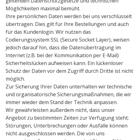
geltenden Datenschutzge­setze und technischen
Möglichkeiten maximal bemüht.
Ihre persönlichen Daten werden bei uns verschlüsselt
übertragen. Dies gilt für Ihre Bestellungen und auch
für das Kundenlogin. Wir nutzen das
Codierungssystem SSL (Secure Socket Layer), weisen
jedoch darauf hin, dass die Datenübertragung im
Internet (z.B. bei der Kommunikation per E-Mail)
Sicherheitslücken aufweisen kann. Ein lückenloser
Schutz der Daten vor dem Zugriff durch Dritte ist nicht
möglich.
Zur Sicherung Ihrer Daten unterhalten wir technische
und organisatorische Siche­rungsmaßnahmen, die wir
immer wieder dem Stand der Technik anpassen.
Wir gewährleisten außerdem nicht, dass unser
Angebot zu bestimmten Zeiten zur Verfügung steht;
Störungen, Unterbrechungen oder Ausfälle können
nicht ausgeschlossen werden. Die von uns