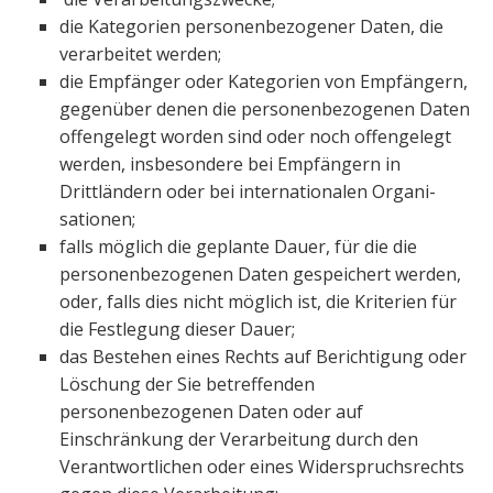
die Kategorien personenbezogener Daten, die
verarbeitet werden;
die Empfänger oder Kategorien von Empfängern,
gegenüber denen die personenbezogenen Daten
offengelegt worden sind oder noch offengelegt
werden, insbesondere bei Empfängern in
Drittländern oder bei internationalen Organi­
sationen;
falls möglich die geplante Dauer, für die die
personenbezogenen Daten ge­speichert werden,
oder, falls dies nicht möglich ist, die Kriterien für
die Festlegung dieser Dauer;
das Bestehen eines Rechts auf Berichtigung oder
Löschung der Sie betreffenden
personenbezogenen Daten oder auf
Einschränkung der Ver­arbeitung durch den
Verantwortlichen oder eines Widerspruchsrechts