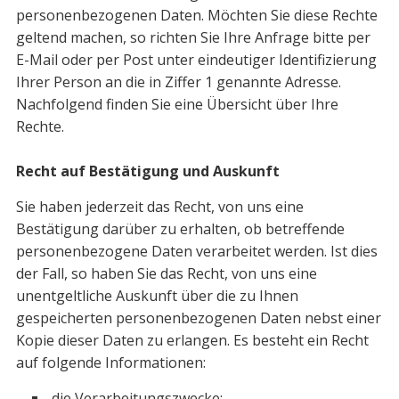
personenbezogenen Daten. Möchten Sie diese Rechte
geltend machen, so richten Sie Ihre Anfrage bitte per
E-Mail oder per Post unter eindeutiger Identifizierung
Ihrer Person an die in Ziffer 1 genannte Adresse.
Nachfolgend finden Sie eine Übersicht über Ihre
Rechte.
Recht auf Bestätigung und Auskunft
Sie haben jederzeit das Recht, von uns eine
Bestätigung darüber zu erhalten, ob betreffende
personenbezogene Daten verarbeitet werden. Ist dies
der Fall, so haben Sie das Recht, von uns eine
unentgeltliche Auskunft über die zu Ihnen
gespeicherten personenbezogenen Daten nebst einer
Kopie dieser Daten zu erlangen. Es besteht ein Recht
auf folgende Informationen:
die Verarbeitungszwecke;