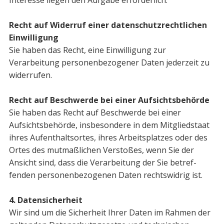
Recht auf Widerruf einer datenschutzrechtlichen
Einwilligung
Sie haben das Recht, eine Einwilligung zur
Verarbeitung personenbezogener Daten jederzeit zu
widerrufen.
Recht auf Beschwerde bei einer Aufsichtsbehörde
Sie haben das Recht auf Beschwerde bei einer
Aufsichtsbehörde, insbesondere in dem Mitgliedstaat
ihres Aufenthaltsortes, ihres Arbeitsplatzes oder des
Ortes des mutmaßlichen Verstoßes, wenn Sie der
Ansicht sind, dass die Verarbeitung der Sie betref­
fenden personenbezogenen Daten rechtswidrig ist.
4. Datensicherheit
Wir sind um die Sicherheit Ihrer Daten im Rahmen der