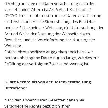
Rechtsgrundlage der Datenverarbeitung nach den
vorstehenden Ziffern ist Art 6 Abs.1 Buchstabe f
DSGVO. Unsere Interessen an der Datenverarbeitung
sind insbesondere die Sicherstellung des Betriebes
und der Sicherheit der Webseite, die Un­tersuchung der
Art und Weise der Nutzung der Webseite durch
Besucher, und die Vereinfachung der Nutzung der
Webseite.
Sofern nicht spezifisch angegeben speichern, wir
personenbezogene Daten nur so lange, wie dies zur
Erfüllung der verfolgten Zwecke notwendig ist.
3. Ihre Rechte als von der Datenverarbeitung
Betroffener
Nach den anwendbaren Gesetzen haben Sie
verschiedene Rechte bezüglich Ihrer