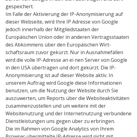
gespeichert.
Im Falle der Aktivierung der IP-Anonymisierung auf
dieser Webseite, wird Ihre IP­ Adresse von Google
jedoch innerhalb der Mitgliedstaaten der
Europäischen Union oder in anderen Vertragsstaaten
des Abkommens über den Europäischen Wirt­
schaftsraum zuvor gekürzt. Nur in Ausnahmefällen
wird die volle IP-Adresse an ei nen Server von Google
in den USA übertragen und dort gekürzt. Die IP­
Anonymisierung ist auf dieser Website aktiv. In
unserem Auftrag wird Google diese Informationen
benutzen, um die Nutzung der Website durch Sie
auszuwerten, um Reports über die Websiteaktivitäten
zusammenzustellen und um weitere mit der
Websitenutzung und der Internetnutzung verbundene
Dienstleistungen uns gegen­ über zu erbringen.
Die im Rahmen von Google Analytics von Ihrem
Browser übermittelte IP-Adresse wird nicht mit