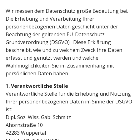
Wir messen dem Datenschutz große Bedeutung bei.
Die Erhebung und Verarbeitung Ihrer
personenbezogenen Daten geschieht unter der
Beachtung der geltenden EU-Datenschutz-
Grundverordnung (DSGVO). Diese Erklärung
beschreibt, wie und zu welchem Zweck Ihre Daten
erfasst und genutzt werden und welche
Wahlmöglichkeiten Sie im Zusammenhang mit
persönlichen Daten haben.
1. Verantwortliche Stelle
Verantwortliche Stelle für die Erhebung und Nutzung
Ihrer personenbezogenen Daten im Sinne der DSGVO
ist:
Dipl. Soz. Wiss. Gabi Schmitz
Ahornstraße 10
42283 Wuppertal