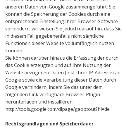
anderen Daten von Google zusammengeführt. Sie
können die Spei­cherung der Cookies durch eine
entsprechende Einstellung Ihrer Browser-Software
verhindern; wir weisen Sie jedoch darauf hin, dass Sie
in diesem Fall gegebenenfalls nicht sämtliche
Funktionen dieser Website vollumfänglich nutzen
können.
Sie können darüber hinaus die Erfassung der durch
das Cookie erzeugten und auf Ihre Nutzung der
Website bezogenen Daten (inkl. Ihrer IP-Adresse) an
Google sowie die Verarbeitung dieser Daten durch
Google verhindern, indem Sie das unter dem
folgenden Link verfügbare Browser-Plugin
herunterladen und installieren:
http://tools.google.com/dlpage/gaoptout?hl=de.
Rechtsgrundlagen und Speicherdauer