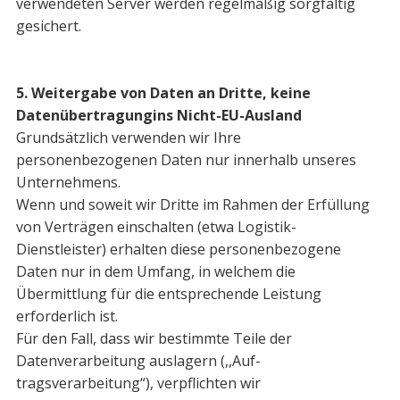
verwendeten Server werden regelmäßig sorgfältig
gesichert.
5. Weitergabe von Daten an Dritte, keine
Datenübertragungins Nicht-EU-Ausland
Grundsätzlich verwenden wir Ihre
personenbezogenen Daten nur innerhalb unseres
Unternehmens.
Wenn und soweit wir Dritte im Rahmen der Erfüllung
von Verträgen einschalten (etwa Logistik-
Dienstleister) erhalten diese personenbezogene
Daten nur in dem Umfang, in welchem die
Übermittlung für die entsprechende Leistung
erforderlich ist.
Für den Fall, dass wir bestimmte Teile der
Datenverarbeitung auslagern (,,Auf­
tragsverarbeitung“), verpflichten wir