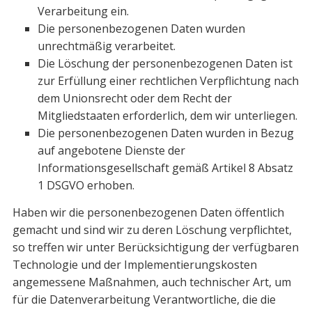
Verarbeitung ein.
Die personenbezogenen Daten wurden
unrechtmäßig verarbeitet.
Die Löschung der personenbezogenen Daten ist
zur Erfüllung einer rechtli­chen Verpflichtung nach
dem Unionsrecht oder dem Recht der
Mitgliedstaaten erforderlich, dem wir unterliegen.
Die personenbezogenen Daten wurden in Bezug
auf angebotene Dienste der
Informationsgesellschaft gemäß Artikel 8 Absatz
1 DSGVO erhoben.
Haben wir die personenbezogenen Daten öffentlich
gemacht und sind wir zu deren Löschung verpflichtet,
so treffen wir unter Berücksichtigung der verfügbaren
Tech­nologie und der Implementierungskosten
angemessene Maßnahmen, auch techni­scher Art, um
für die Datenverarbeitung Verantwortliche, die die