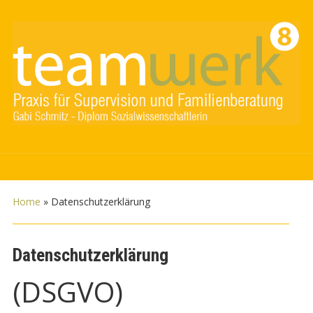
Home
»
Datenschutzerklärung
Datenschutzerklärung
(DSGVO)