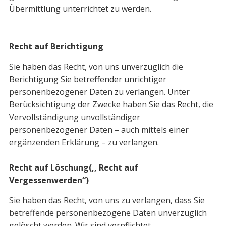
Übermittlung unterrichtet zu werden.
Recht auf Berichtigung
Sie haben das Recht, von uns unverzüglich die
Berichtigung Sie betreffender unrich­tiger
personenbezogener Daten zu verlangen. Unter
Berücksichtigung der Zwecke haben Sie das Recht, die
Vervollständigung unvollständiger
personenbezogener Da­ten – auch mittels einer
ergänzenden Erklärung – zu verlangen.
Recht auf Löschung(,, Recht auf
Vergessenwerden“)
Sie haben das Recht, von uns zu verlangen, dass Sie
betreffende personenbezogene Daten unverzüglich
gelöscht werden. Wir sind verpflichtet,