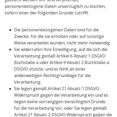
personenbezogene Da­ten unverzüglich zu löschen,
sofern einer der folgenden Gründe zutrifft:
Die personenbezogenen Daten sind für die
Zwecke, für die sie erhoben oder auf sonstige
Weise verarbeitet wurden, nicht mehr notwendig.
Sie widerrufen Ihre Einwilligung, auf die sich die
Verarbeitung gemäß Artikel 6 Absatz 1 DSGVO
Buchstabe a oder Artikel 9 Absatz 2 Buchstabe a
DSGVO stützte, und es fehlt an einer
anderweitigen Rechtsgrundlage für die
Verarbeitung.
Sie legen gemäß Artikel 21 Absatz 1 DSGVO
Widerspruch gegen die Verarbei­tung ein und es
liegen keine vorrangigen berechtigten Gründe
für die Verar­beitung vor, oder Sie legen gemäß
Artikel 21 Absatz 2 DSGVO Widerspruch gegen die