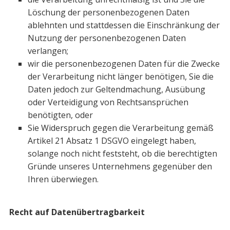
Löschung der personenbezo­genen Daten
ablehnten und stattdessen die Einschränkung der
Nutzung der personenbezogenen Daten
verlangen;
wir die personenbezogenen Daten für die Zwecke
der Verarbeitung nicht länger benötigen, Sie die
Daten jedoch zur Geltendmachung, Ausübung
oder Verteidigung von Rechtsansprüchen
benötigten, oder
Sie Widerspruch gegen die Verarbeitung gemäß
Artikel 21 Absatz 1 DSGVO eingelegt haben,
solange noch nicht feststeht, ob die berechtigten
Gründe unseres Unternehmens gegenüber den
Ihren überwiegen.
Recht auf Datenübertragbarkeit