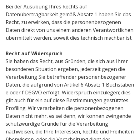
Bei der Ausübung Ihres Rechts auf
Datenübertragbarkeit gemäß Absatz 1 haben Sie das
Recht, zu erwirken, dass die personenbezogenen
Daten direkt von uns einem anderen Verantwortlichen
übermittelt werden, soweit dies technisch machbar ist.
Recht auf Widerspruch
Sie haben das Recht, aus Gründen, die sich aus Ihrer
besonderen Situation ergeben, jederzeit gegen die
Verarbeitung Sie betreffender personenbezogener
Daten, die aufgrund von Artikel 6 Absatz 1 Buchstaben
e oder f DSGVO erfolgt, Widerspruch einzulegen; dies
gilt auch für ein auf diese Bestimmungen gestütztes
Profiling. Wir verarbeiten die personenbezogenen
Daten nicht mehr, es sei denn, wir können zwingende
schutzwürdige Gründe für die Verarbeitung
nachweisen, die Ihre Interes­sen, Rechte und Freiheiten
überwiegen, oder die Verarbeitung dient der