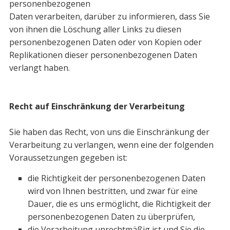
personenbezoge­nen
Daten verarbeiten, darüber zu informieren, dass Sie
von ihnen die Löschung aller Links zu diesen
personenbezogenen Daten oder von Kopien oder
Replikationen die­ser personenbezogenen Daten
verlangt haben.
Recht auf Einschränkung der Verarbeitung
Sie haben das Recht, von uns die Einschränkung der
Verarbeitung zu verlangen, wenn eine der folgenden
Voraussetzungen gegeben ist:
die Richtigkeit der personenbezogenen Daten
wird von Ihnen bestritten, und zwar für eine
Dauer, die es uns ermöglicht, die Richtigkeit der
personenbe­zogenen Daten zu überprüfen,
die Verarbeitung unrechtmäßig ist und Sie die