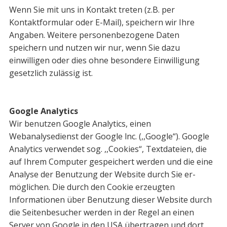
Wenn Sie mit uns in Kontakt treten (z.B. per
Kontaktformular oder E-Mail), spei­chern wir Ihre
Angaben. Weitere personenbezogene Daten
speichern und nutzen wir nur, wenn Sie dazu
einwilligen oder dies ohne besondere Einwilligung
gesetzlich zulässig ist.
Google Analytics
Wir benutzen Google Analytics, einen
Webanalysedienst der Google lnc. (,,Google“). Google
Analytics verwendet sog. ,,Cookies“, Textdateien, die
auf Ihrem Computer gespeichert werden und die eine
Analyse der Benutzung der Website durch Sie er­
möglichen. Die durch den Cookie erzeugten
Informationen über Benutzung dieser Website durch
die Seitenbesucher werden in der Regel an einen
Server von Google in den USA übertragen und dort