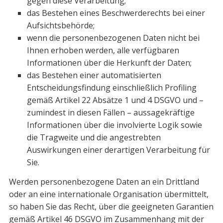
gegen diese Verarbeitung;
das Bestehen eines Beschwerderechts bei einer
Aufsichtsbehörde;
wenn die personenbezogenen Daten nicht bei
Ihnen erhoben werden, alle verfügbaren
Informationen über die Herkunft der Daten;
das Bestehen einer automatisierten
Entscheidungsfindung einschließlich Profiling
gemäß Artikel 22 Absätze 1 und 4 DSGVO und –
zumindest in diesen Fällen – aussagekräftige
Informationen über die involvierte Logik sowie
die Tragweite und die angestrebten
Auswirkungen einer derartigen Verarbeitung für
Sie.
Werden personenbezogene Daten an ein Drittland
oder an eine internationale Or­ganisation übermittelt,
so haben Sie das Recht, über die geeigneten Garantien
ge­mäß Artikel 46 DSGVO im Zusammenhang mit der